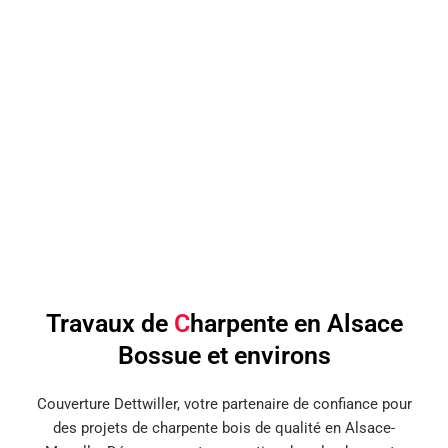
Travaux de
C
harpente en Alsace
Bossue et environs
Couverture Dettwiller, votre partenaire de confiance pour
des projets de charpente bois de qualité en Alsace-