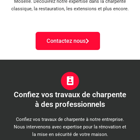
Moselle. Découvrez notre expertise dans la charpente
classique, la restauration, les extensions et plus encore.
Contactez nous
Confiez vos travaux de charpente
à des professionnels
Confiez vos travaux de charpente à notre entreprise.
Nous intervenons avec expertise pour la rénovation et
la mise en sécurité de votre maison.