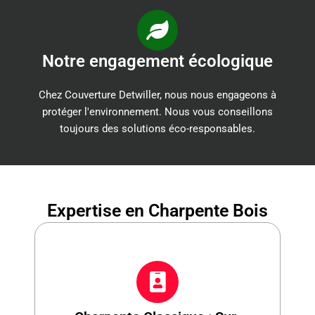
Notre engagement écologique
Chez Couverture Detwiller, nous nous engageons à
protéger l'environnement. Nous vous conseillons
toujours des solutions éco-responsables.
Expertise en Charpente Bois