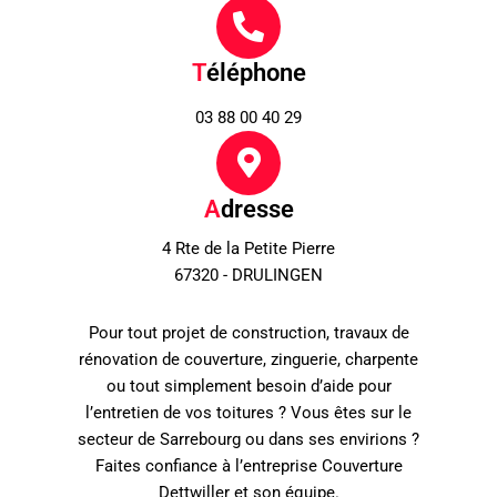
T
éléphone
03 88 00 40 29
A
dresse
4 Rte de la Petite Pierre
67320 - DRULINGEN
Pour tout projet de construction, travaux de
rénovation de couverture, zinguerie, charpente
ou tout simplement besoin d’aide pour
l’entretien de vos toitures ? Vous êtes sur le
secteur de Sarrebourg ou dans ses envirions ?
Faites confiance à l’entreprise Couverture
Dettwiller et son équipe.