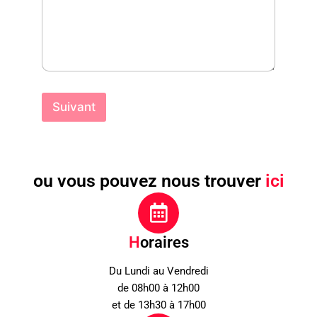
Suivant
ou vous pouvez nous trouver
ici
H
oraires
Du Lundi au Vendredi
de 08h00 à 12h00
et de 13h30 à 17h00